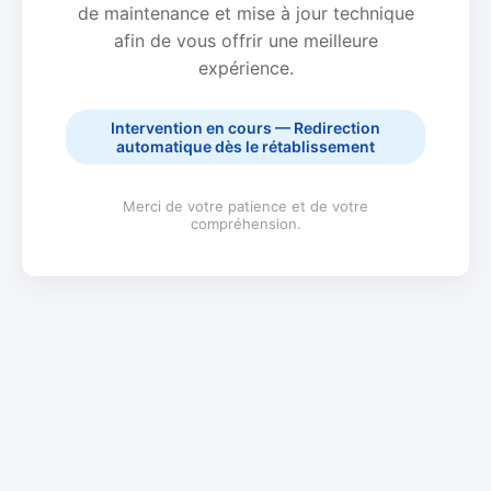
de maintenance et mise à jour technique
afin de vous offrir une meilleure
expérience.
Intervention en cours — Redirection
automatique dès le rétablissement
Merci de votre patience et de votre
compréhension.