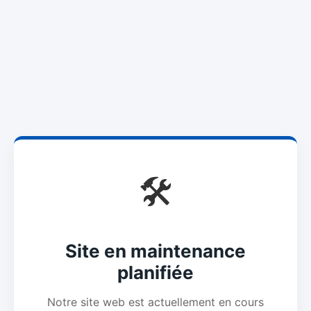
🛠️
Site en maintenance
planifiée
Notre site web est actuellement en cours